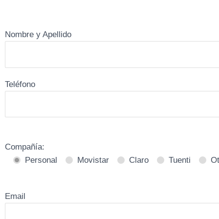
Nombre y Apellido
Teléfono
Compañía:
Personal
Movistar
Claro
Tuenti
Ot
Email