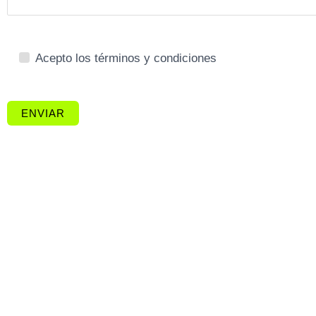
Acepto los términos y condiciones