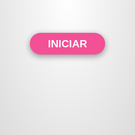
INICIAR